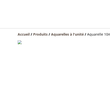
Accueil
/
Produits
/
Aquarelles à l'unité
/
Aquarelle 10