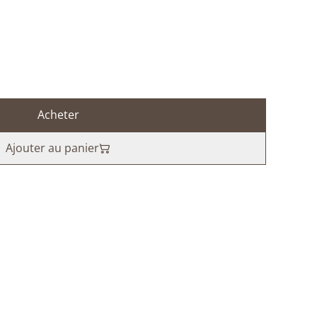
Acheter
Ajouter au panier