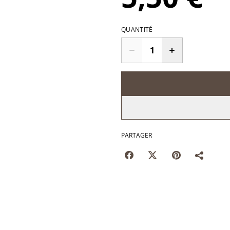
QUANTITÉ
PARTAGER