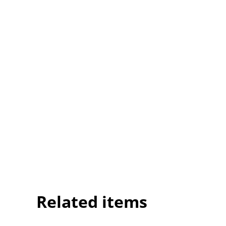
Related items