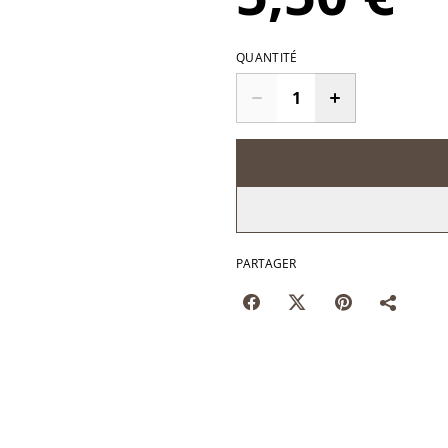
QUANTITÉ
PARTAGER