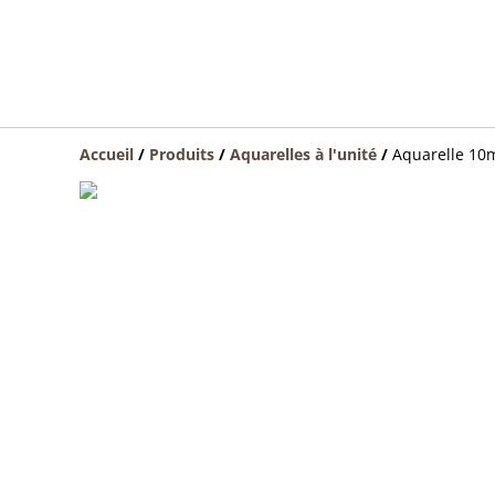
Accueil
/
Produits
/
Aquarelles à l'unité
/
Aquarelle 10