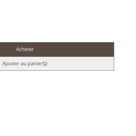
Acheter
Ajouter au panier