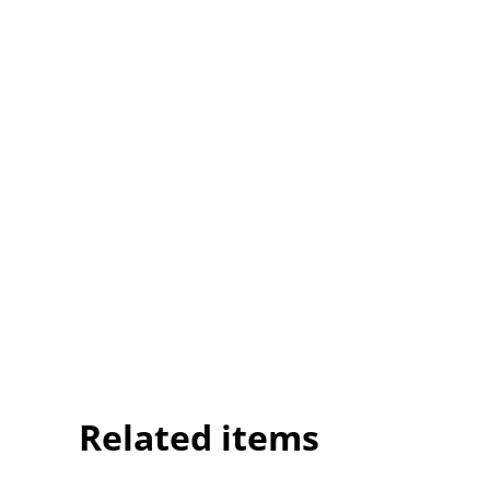
Related items