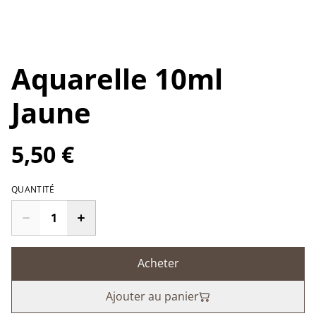
Aquarelle 10ml
Jaune
5,50 €
QUANTITÉ
Acheter
Ajouter au panier