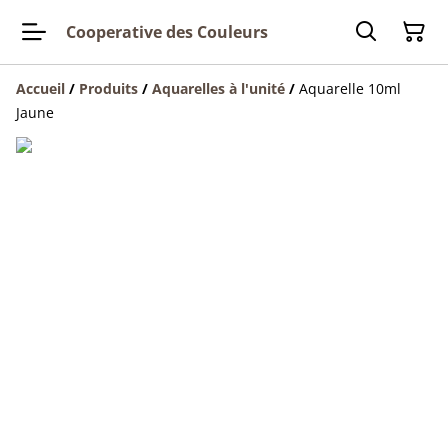
Cooperative des Couleurs
Accueil
/
Produits
/
Aquarelles à l'unité
/
Aquarelle 10ml
Jaune