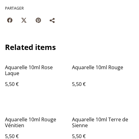
PARTAGER
Related items
Aquarelle 10ml Rose
Aquarelle 10ml Rouge
Laque
5,50 €
5,50 €
Aquarelle 10ml Rouge
Aquarelle 10ml Terre de
Vénitien
Sienne
5,50 €
5,50 €